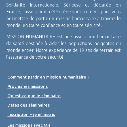
Solidarité Internationale. Sérieuse et déclarée en
France, l’association a été créée spécialement pour vous
permettre de partir en mission humanitaire à travers le
monde, en toute confiance et en toute sécurité.
MISSION HUMANITAIRE est une association humanitaire
de santé destinée à aider les populations indigentes du
monde entier. Notre expérience de 19 ans de terrain est
l’assurance de votre sécurité.
Comment partir en mission humanitaire ?
Prochianes missions
Qu’est-ce que le séminaire
Dates des séminaires
Inscription – je m’inscris
Les missions avec MH