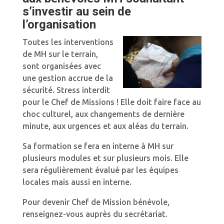
s’investir au sein de
l’organisation
Toutes les interventions
de MH sur le terrain,
sont organisées avec
une gestion accrue de la
sécurité. Stress interdit
pour le Chef de Missions ! Elle doit faire face au
choc culturel, aux changements de dernière
minute, aux urgences et aux aléas du terrain.
Sa formation se fera en interne à MH sur
plusieurs modules et sur plusieurs mois. Elle
sera régulièrement évalué par les équipes
locales mais aussi en interne.
Pour devenir Chef de Mission bénévole,
renseignez-vous auprès du secrétariat.