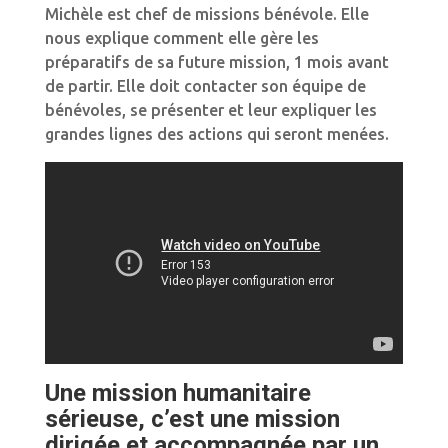
Michèle est chef de missions bénévole. Elle
nous explique comment elle gère les
préparatifs de sa future mission, 1 mois avant
de partir. Elle doit contacter son équipe de
bénévoles, se présenter et leur expliquer les
grandes lignes des actions qui seront menées.
Une mission humanitaire
sérieuse, c’est une mission
dirigée et accompagnée par un