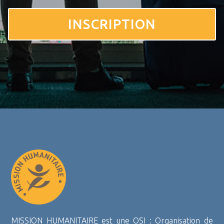
INSCRIPTION
MISSION HUMANITAIRE est une OSI : Organisation de