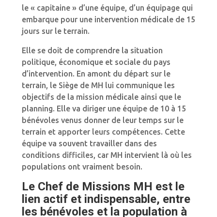
le « capitaine » d’une équipe, d’un équipage qui
embarque pour une intervention médicale de 15
jours sur le terrain.
Elle se doit de comprendre la situation
politique, économique et sociale du pays
d’intervention. En amont du départ sur le
terrain, le Siège de MH lui communique les
objectifs de la mission médicale ainsi que le
planning. Elle va diriger une équipe de 10 à 15
bénévoles venus donner de leur temps sur le
terrain et apporter leurs compétences. Cette
équipe va souvent travailler dans des
conditions difficiles, car MH intervient là où les
populations ont vraiment besoin.
Le Chef de Missions MH est le
lien actif et indispensable, entre
les bénévoles et la population à