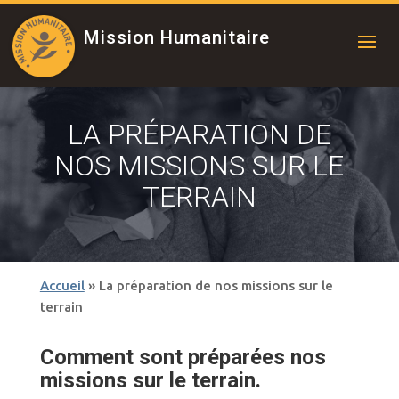
Mission Humanitaire
LA PRÉPARATION DE
NOS MISSIONS SUR LE
TERRAIN
Accueil
»
La préparation de nos missions sur le
terrain
Comment sont préparées nos
missions sur le terrain.