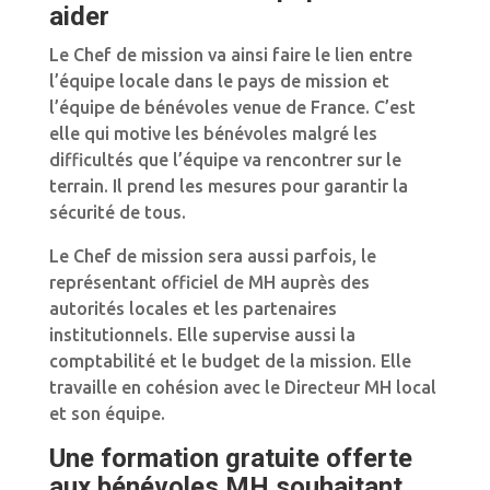
aider
Le Chef de mission va ainsi faire le lien entre
l’équipe locale dans le pays de mission et
l’équipe de bénévoles venue de France. C’est
elle qui motive les bénévoles malgré les
difficultés que l’équipe va rencontrer sur le
terrain. Il prend les mesures pour garantir la
sécurité de tous.
Le Chef de mission sera aussi parfois, le
représentant officiel de MH auprès des
autorités locales et les partenaires
institutionnels. Elle supervise aussi la
comptabilité et le budget de la mission. Elle
travaille en cohésion avec le Directeur MH local
et son équipe.
Une formation gratuite offerte
aux bénévoles MH souhaitant