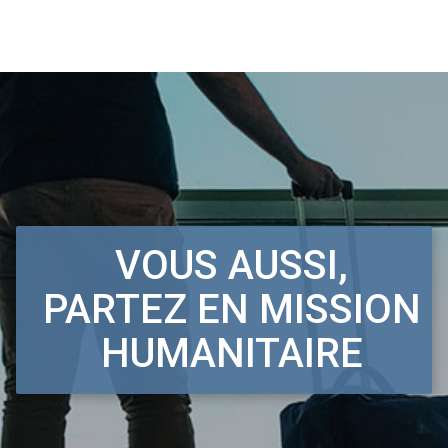
VOUS AUSSI,
PARTEZ EN MISSION
HUMANITAIRE