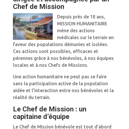
Chef de Mission
Depuis près de 18 ans,
MISSION HUMANITAIRE
mène des actions
médicales sur le terrain en
faveur des populations démunies et isolées.
Ces actions sont possibles, efficaces et
pérennes grâce à nos bénévoles, à nos équipes
locales et à nos Chefs de Missions.
Une action humanitaire ne peut pas se faire
sans la participation active de la population
aidée et l’interaction entre nos bénévoles et la
réalité du terrain.
Le Chef de Mission : un
capitaine d’équipe
Le Chef de Mission bénévole est tout d’abord