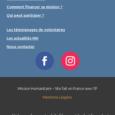
Comment financer sa mission ?
Qui peut participer ?
Les témoignages de volontaires
Les actualités MH
Nous contacter
Mission Humanitaire – Site fait en France avec 🩷
Mentions Légales