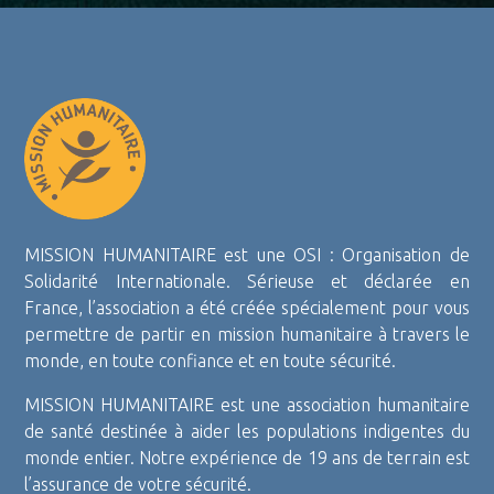
MISSION HUMANITAIRE est une OSI : Organisation de
Solidarité Internationale. Sérieuse et déclarée en
France, l’association a été créée spécialement pour vous
permettre de partir en mission humanitaire à travers le
monde, en toute confiance et en toute sécurité.
MISSION HUMANITAIRE est une association humanitaire
de santé destinée à aider les populations indigentes du
monde entier. Notre expérience de 19 ans de terrain est
l’assurance de votre sécurité.