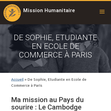
Mission Humanitaire
DE SOPHIE, ETUDIANTE
EN ECOLE DE
COMMERCE À PARIS
Accueil
»
De Sophie, Etudiante en Ecole de
Commerce à Paris
Ma mission au Pays du
sourire : Le Cambodge