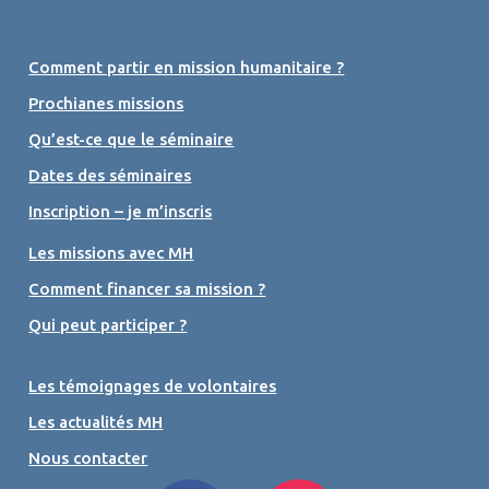
Comment partir en mission humanitaire ?
Prochianes missions
Qu’est-ce que le séminaire
Dates des séminaires
Inscription – je m’inscris
Les missions avec MH
Comment financer sa mission ?
Qui peut participer ?
Les témoignages de volontaires
Les actualités MH
Nous contacter