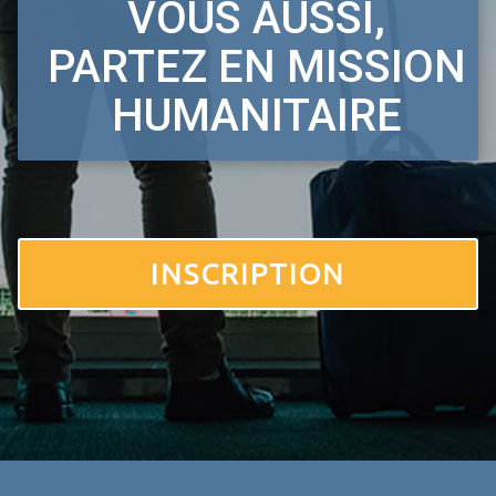
VOUS AUSSI,
PARTEZ EN MISSION
HUMANITAIRE
INSCRIPTION