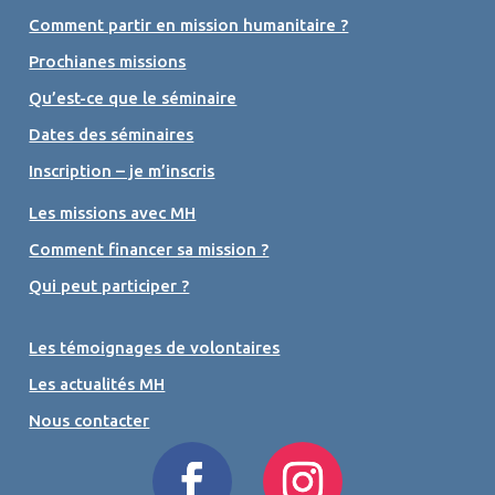
Comment partir en mission humanitaire ?
Prochianes missions
Qu’est-ce que le séminaire
Dates des séminaires
Inscription – je m’inscris
Les missions avec MH
Comment financer sa mission ?
Qui peut participer ?
Les témoignages de volontaires
Les actualités MH
Nous contacter