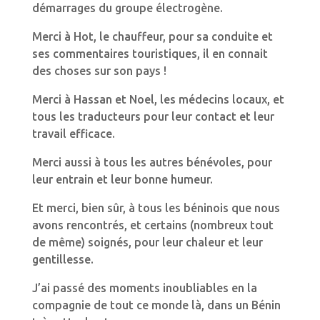
démarrages du groupe électrogène.
Merci à Hot, le chauffeur, pour sa conduite et
ses commentaires touristiques, il en connait
des choses sur son pays !
Merci à Hassan et Noel, les médecins locaux, et
tous les traducteurs pour leur contact et leur
travail efficace.
Merci aussi à tous les autres bénévoles, pour
leur entrain et leur bonne humeur.
Et merci, bien sûr, à tous les béninois que nous
avons rencontrés, et certains (nombreux tout
de même) soignés, pour leur chaleur et leur
gentillesse.
J’ai passé des moments inoubliables en la
compagnie de tout ce monde là, dans un Bénin