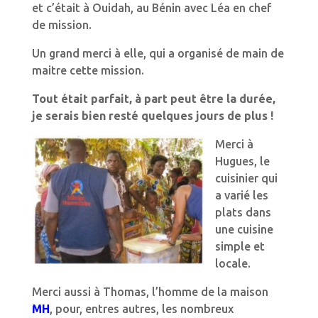
et c’était à Ouidah, au Bénin avec Léa en chef
de mission.
Un grand merci à elle, qui a organisé de main de
maitre cette mission.
Tout était parfait, à part peut être la durée,
je serais bien resté quelques jours de plus !
Merci à
Hugues, le
cuisinier qui
a varié les
plats dans
une cuisine
simple et
locale.
Merci aussi à Thomas, l’homme de la maison
MH
, pour, entres autres, les nombreux