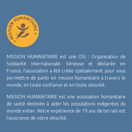
MISSION HUMANITAIRE est une OSI : Organisation de
Solidarité Internationale. Sérieuse et déclarée en
France, l’association a été créée spécialement pour vous
permettre de partir en mission humanitaire à travers le
monde, en toute confiance et en toute sécurité.
MISSION HUMANITAIRE est une association humanitaire
de santé destinée à aider les populations indigentes du
monde entier. Notre expérience de 19 ans de terrain est
l’assurance de votre sécurité.