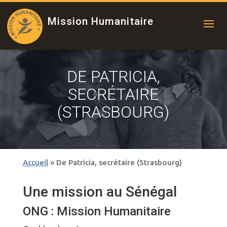
Mission Humanitaire
DE PATRICIA,
SECRÉTAIRE
(STRASBOURG)
Accueil
»
De Patricia, secrétaire (Strasbourg)
Une mission au Sénégal
ONG : Mission Humanitaire