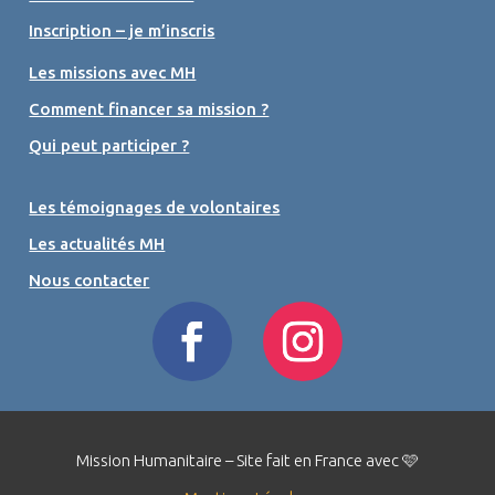
Inscription – je m’inscris
Les missions avec MH
Comment financer sa mission ?
Qui peut participer ?
Les témoignages de volontaires
Les actualités MH
Nous contacter
Mission Humanitaire – Site fait en France avec 🩷