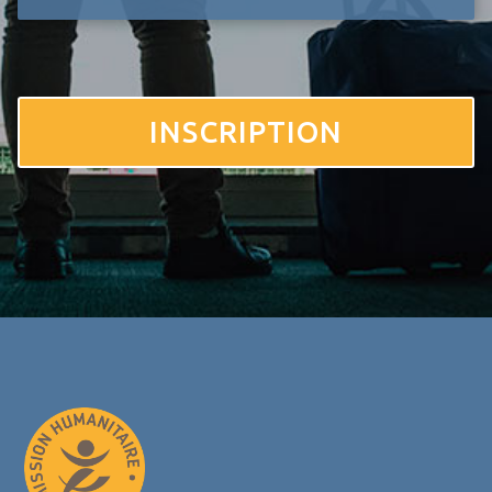
INSCRIPTION