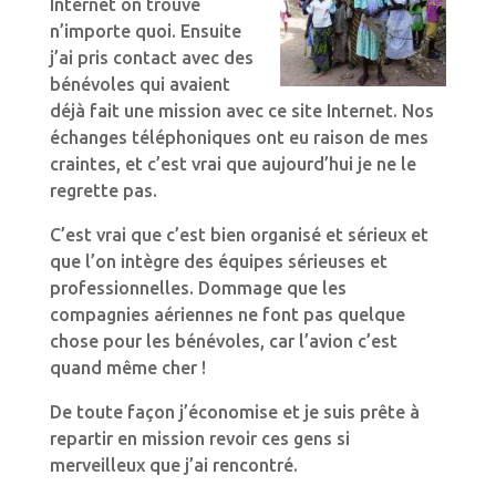
Internet on trouve
n’importe quoi. Ensuite
j’ai pris contact avec des
bénévoles qui avaient
déjà fait une mission avec ce site Internet. Nos
échanges téléphoniques ont eu raison de mes
craintes, et c’est vrai que aujourd’hui je ne le
regrette pas.
C’est vrai que c’est bien organisé et sérieux et
que l’on intègre des équipes sérieuses et
professionnelles. Dommage que les
compagnies aériennes ne font pas quelque
chose pour les bénévoles, car l’avion c’est
quand même cher !
De toute façon j’économise et je suis prête à
repartir en mission revoir ces gens si
merveilleux que j’ai rencontré.