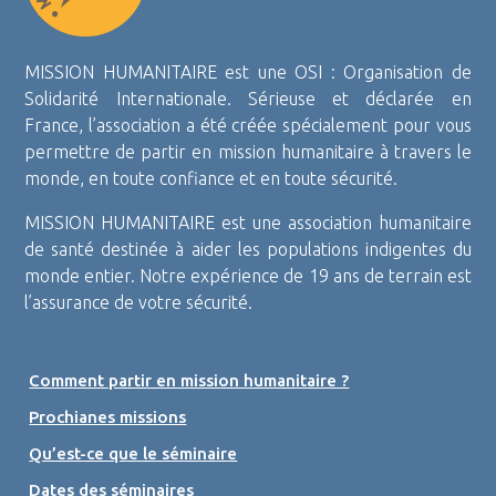
MISSION HUMANITAIRE est une OSI : Organisation de
Solidarité Internationale. Sérieuse et déclarée en
France, l’association a été créée spécialement pour vous
permettre de partir en mission humanitaire à travers le
monde, en toute confiance et en toute sécurité.
MISSION HUMANITAIRE est une association humanitaire
de santé destinée à aider les populations indigentes du
monde entier. Notre expérience de 19 ans de terrain est
l’assurance de votre sécurité.
Comment partir en mission humanitaire ?
Prochianes missions
Qu’est-ce que le séminaire
Dates des séminaires