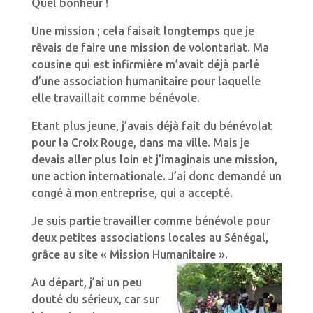
Quel bonheur !
Une mission ; cela faisait longtemps que je
rêvais de faire une mission de volontariat. Ma
cousine qui est infirmière m’avait déjà parlé
d’une association humanitaire pour laquelle
elle travaillait comme bénévole.
Etant plus jeune, j’avais déjà fait du bénévolat
pour la Croix Rouge, dans ma ville. Mais je
devais aller plus loin et j’imaginais une mission,
une action internationale. J’ai donc demandé un
congé à mon entreprise, qui a accepté.
Je suis partie travailler comme bénévole pour
deux petites associations locales au Sénégal,
grâce au site « Mission Humanitaire ».
Au départ, j’ai un peu
douté du sérieux, car sur