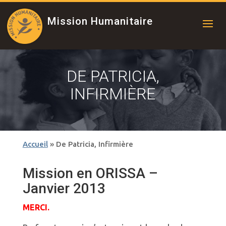
Mission Humanitaire
DE PATRICIA,
INFIRMIÈRE
Accueil
»
De Patricia, Infirmière
Mission en ORISSA –
Janvier 2013
MERCI.