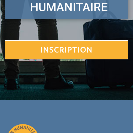
HUMANITAIRE
INSCRIPTION