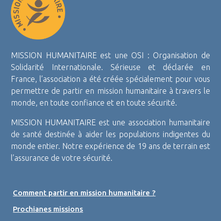
MISSION HUMANITAIRE est une OSI : Organisation de
Solidarité Internationale. Sérieuse et déclarée en
France, l’association a été créée spécialement pour vous
permettre de partir en mission humanitaire à travers le
monde, en toute confiance et en toute sécurité.
MISSION HUMANITAIRE est une association humanitaire
de santé destinée à aider les populations indigentes du
monde entier. Notre expérience de 19 ans de terrain est
l’assurance de votre sécurité.
Comment partir en mission humanitaire ?
Prochianes missions