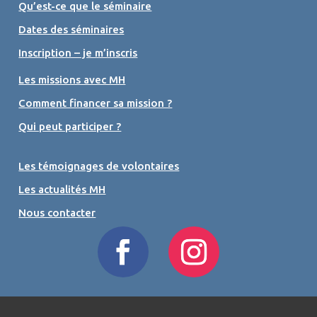
Qu’est-ce que le séminaire
Dates des séminaires
Inscription – je m’inscris
Les missions avec MH
Comment financer sa mission ?
Qui peut participer ?
Les témoignages de volontaires
Les actualités MH
Nous contacter