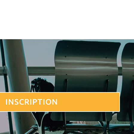
INSCRIPTION