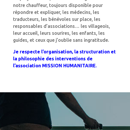
notre chauffeur, toujours disponible pour
répondre et expliquer, les médecins, les
traducteurs, les bénévoles sur place, les
responsables d’associations… les villageois,
leur accueil, leurs sourires, les enfants, les
guides, et ceux que j’oublie sans ingratitude.
Je respecte l’organisation, la structuration et
la philosophie des interventions de
l’association MISSION HUMANITAIRE
.