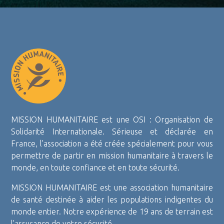
MISSION HUMANITAIRE est une OSI : Organisation de
Solidarité Internationale. Sérieuse et déclarée en
France, l’association a été créée spécialement pour vous
permettre de partir en mission humanitaire à travers le
monde, en toute confiance et en toute sécurité.
MISSION HUMANITAIRE est une association humanitaire
de santé destinée à aider les populations indigentes du
monde entier. Notre expérience de 19 ans de terrain est
l’assurance de votre sécurité.