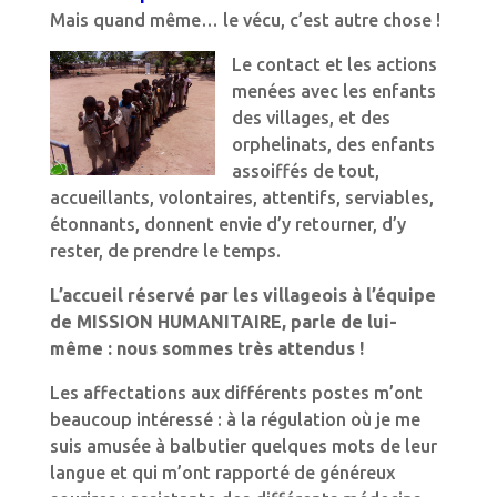
Mais quand même… le vécu, c’est autre chose !
Le contact et les actions
menées avec les enfants
des villages, et des
orphelinats, des enfants
assoiffés de tout,
accueillants, volontaires, attentifs, serviables,
étonnants, donnent envie d’y retourner, d’y
rester, de prendre le temps.
L’accueil réservé par les villageois à l’équipe
de MISSION HUMANITAIRE, parle de lui-
même : nous sommes très attendus !
Les affectations aux différents postes m’ont
beaucoup intéressé : à la régulation où je me
suis amusée à balbutier quelques mots de leur
langue et qui m’ont rapporté de généreux