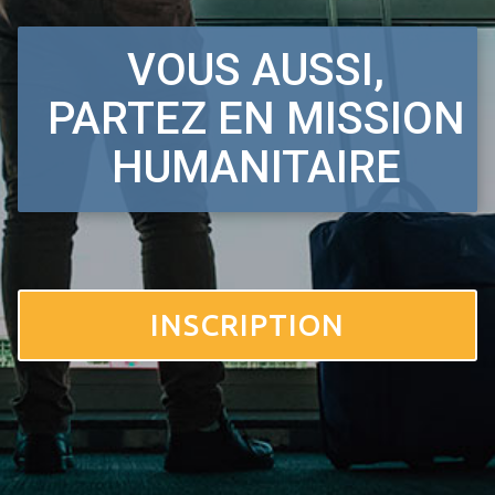
VOUS AUSSI,
PARTEZ EN MISSION
HUMANITAIRE
INSCRIPTION