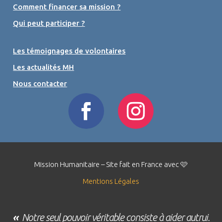
Comment financer sa mission ?
Qui peut participer ?
Les témoignages de volontaires
Les actualités MH
Nous contacter
Mission Humanitaire – Site fait en France avec 🩷
Mentions Légales
«
Notre seul pouvoir véritable consiste à aider autrui.