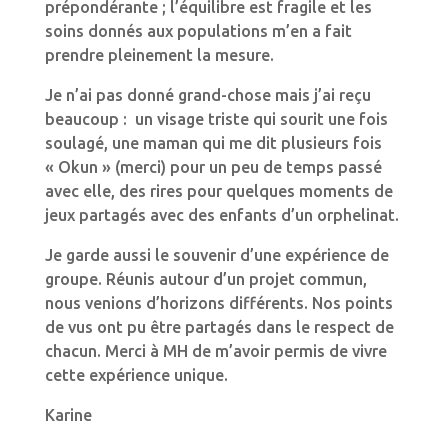
prépondérante ; l’équilibre est fragile et les
soins donnés aux populations m’en a fait
prendre pleinement la mesure.
Je n’ai pas donné grand-chose mais j’ai reçu
beaucoup : un visage triste qui sourit une fois
soulagé, une maman qui me dit plusieurs fois
« Okun » (merci) pour un peu de temps passé
avec elle, des rires pour quelques moments de
jeux partagés avec des enfants d’un orphelinat.
Je garde aussi le souvenir d’une expérience de
groupe. Réunis autour d’un projet commun,
nous venions d’horizons différents. Nos points
de vus ont pu être partagés dans le respect de
chacun. Merci à MH de m’avoir permis de vivre
cette expérience unique.
Karine