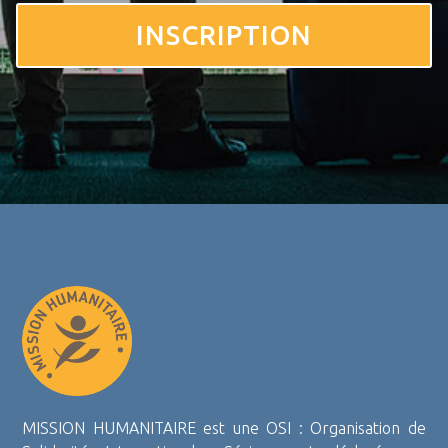
INSCRIPTION
MISSION HUMANITAIRE est une OSI : Organisation de