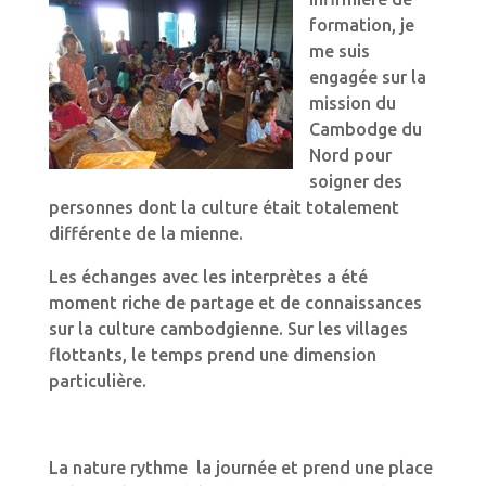
formation, je
me suis
engagée sur la
mission du
Cambodge du
Nord pour
soigner des
personnes dont la culture était totalement
différente de la mienne.
Les échanges avec les interprètes a été
moment riche de partage et de connaissances
sur la culture cambodgienne. Sur les villages
flottants, le temps prend une dimension
particulière.
La nature rythme la journée et prend une place