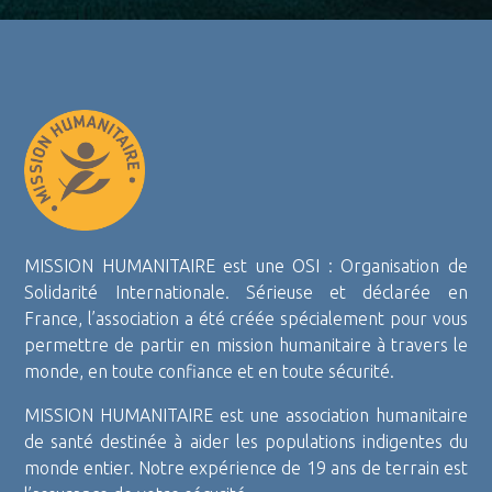
MISSION HUMANITAIRE est une OSI : Organisation de
Solidarité Internationale. Sérieuse et déclarée en
France, l’association a été créée spécialement pour vous
permettre de partir en mission humanitaire à travers le
monde, en toute confiance et en toute sécurité.
MISSION HUMANITAIRE est une association humanitaire
de santé destinée à aider les populations indigentes du
monde entier. Notre expérience de 19 ans de terrain est