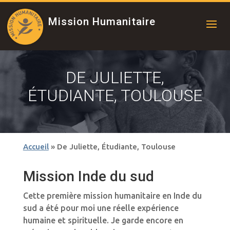
Mission Humanitaire
DE JULIETTE,
ÉTUDIANTE, TOULOUSE
Accueil
»
De Juliette, Étudiante, Toulouse
Mission Inde du sud
Cette première mission humanitaire en Inde du
sud a été pour moi une réelle expérience
humaine et spirituelle. Je garde encore en