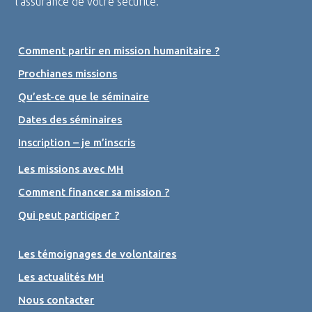
l’assurance de votre sécurité.
Comment partir en mission humanitaire ?
Prochianes missions
Qu’est-ce que le séminaire
Dates des séminaires
Inscription – je m’inscris
Les missions avec MH
Comment financer sa mission ?
Qui peut participer ?
Les témoignages de volontaires
Les actualités MH
Nous contacter