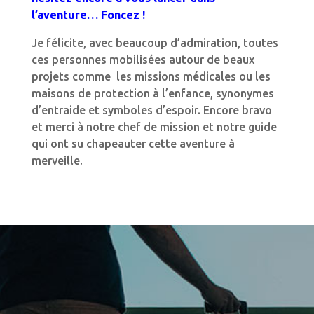
l’aventure… Foncez !
Je félicite, avec beaucoup d’admiration, toutes
ces personnes mobilisées autour de beaux
projets comme les missions médicales ou les
maisons de protection à l’enfance, synonymes
d’entraide et symboles d’espoir. Encore bravo
et merci à notre chef de mission et notre guide
qui ont su chapeauter cette aventure à
merveille.