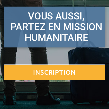
VOUS AUSSI,
PARTEZ EN MISSION
HUMANITAIRE
INSCRIPTION