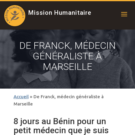
Mission Humanitaire
DE FRANCK, MÉDECIN
GÉNÉRALISTE À
MARSEILLE
Accueil
»
De Franck, médecin généraliste à
Marseille
8 jours au Bénin pour un
petit médecin que je suis