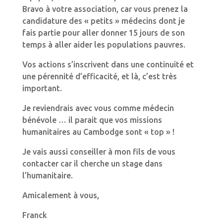
Bravo à votre association, car vous prenez la
candidature des « petits » médecins dont je
fais partie pour aller donner 15 jours de son
temps à aller aider les populations pauvres.
Vos actions s’inscrivent dans une continuité et
une pérennité d’efficacité, et là, c’est très
important.
Je reviendrais avec vous comme médecin
bénévole … il parait que vos missions
humanitaires au Cambodge sont « top » !
Je vais aussi conseiller à mon fils de vous
contacter car il cherche un stage dans
l’humanitaire.
Amicalement à vous,
Franck