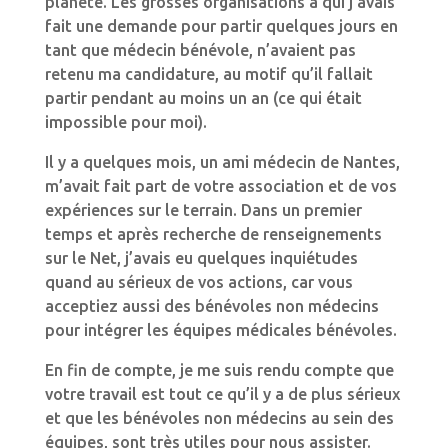
planète.
Les grosses organisations à qui j’avais
fait une demande pour partir quelques jours en
tant que médecin bénévole, n’avaient pas
retenu ma candidature, au motif qu’il fallait
partir pendant au moins un an (ce qui était
impossible pour moi).
Il y a quelques mois, un ami médecin de Nantes,
m’avait fait part de votre association et de vos
expériences sur le terrain. Dans un premier
temps et après recherche de renseignements
sur le Net, j’avais eu quelques inquiétudes
quand au sérieux de vos actions, car vous
acceptiez aussi des bénévoles non médecins
pour intégrer les équipes médicales bénévoles.
En fin de compte, je me suis rendu compte que
votre travail est tout ce qu’il y a de plus sérieux
et que les bénévoles non médecins au sein des
équipes, sont très utiles pour nous assister.