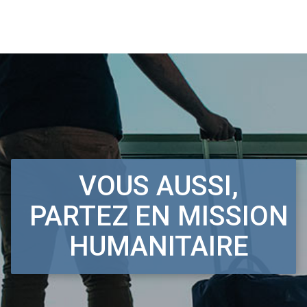
VOUS AUSSI,
PARTEZ EN MISSION
HUMANITAIRE