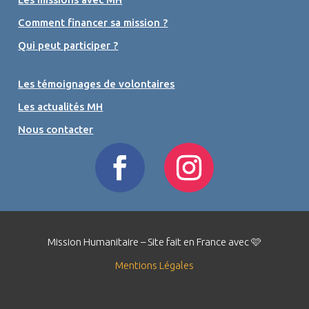
Comment financer sa mission ?
Qui peut participer ?
Les témoignages de volontaires
Les actualités MH
Nous contacter
Mission Humanitaire – Site fait en France avec 🩷
Mentions Légales