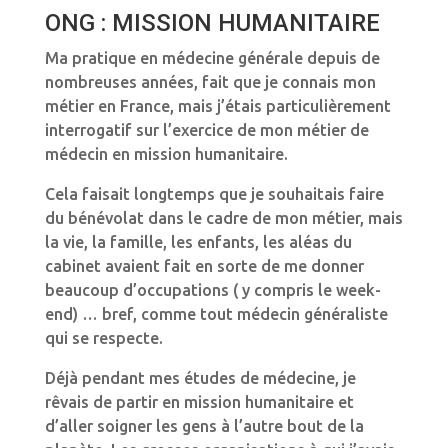
ONG : MISSION HUMANITAIRE
Ma pratique en médecine générale depuis de
nombreuses années, fait que je connais mon
métier en France, mais j’étais particulièrement
interrogatif sur l’exercice de mon métier de
médecin en mission humanitaire.
Cela faisait longtemps que je souhaitais faire
du bénévolat dans le cadre de mon métier, mais
la vie, la famille, les enfants, les aléas du
cabinet avaient fait en sorte de me donner
beaucoup d’occupations ( y compris le week-
end) … bref, comme tout médecin généraliste
qui se respecte.
Déjà pendant mes études de médecine, je
rêvais de partir en mission humanitaire et
d’aller soigner les gens à l’autre bout de la