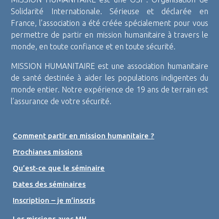
Solidarité Internationale. Sérieuse et déclarée en
France, l’association a été créée spécialement pour vous
permettre de partir en mission humanitaire à travers le
monde, en toute confiance et en toute sécurité.
MISSION HUMANITAIRE est une association humanitaire
de santé destinée à aider les populations indigentes du
monde entier. Notre expérience de 19 ans de terrain est
l’assurance de votre sécurité.
Comment partir en mission humanitaire ?
Prochianes missions
Qu’est-ce que le séminaire
Dates des séminaires
Inscription – je m’inscris
Les missions avec MH