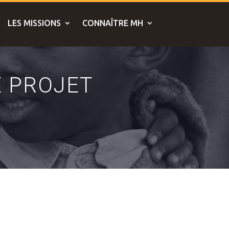
LES MISSIONS
CONNAÎTRE MH
E PROJET