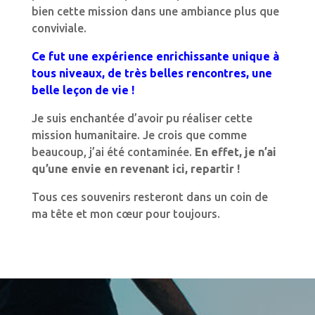
bien cette mission dans une ambiance plus que
conviviale.
Ce fut une expérience enrichissante unique à
tous niveaux, de très belles rencontres, une
belle leçon de vie !
Je suis enchantée d’avoir pu réaliser cette
mission humanitaire. Je crois que comme
beaucoup, j’ai été contaminée.
En effet, je n’ai
qu’une envie en revenant ici, repartir !
Tous ces souvenirs resteront dans un coin de
ma tête et mon cœur pour toujours.