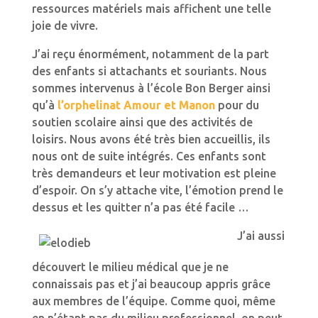
ressources matériels mais affichent une telle
joie de vivre.
J’ai reçu énormément, notamment de la part
des enfants si attachants et souriants. Nous
sommes intervenus à l’école Bon Berger ainsi
qu’à
l’orphelinat Amour et Manon
pour du
soutien scolaire ainsi que des activités de
loisirs. Nous avons été très bien accueillis, ils
nous ont de suite intégrés. Ces enfants sont
très demandeurs et leur motivation est pleine
d’espoir. On s’y attache vite, l’émotion prend le
dessus et les quitter n’a pas été facile …
J’ai aussi
découvert le milieu médical que je ne
connaissais pas et j’ai beaucoup appris grâce
aux membres de l’équipe. Comme quoi, même