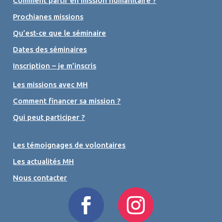
Comment partir en mission humanitaire ?
Prochianes missions
Qu’est-ce que le séminaire
Dates des séminaires
Inscription – je m’inscris
Les missions avec MH
Comment financer sa mission ?
Qui peut participer ?
Les témoignages de volontaires
Les actualités MH
Nous contacter