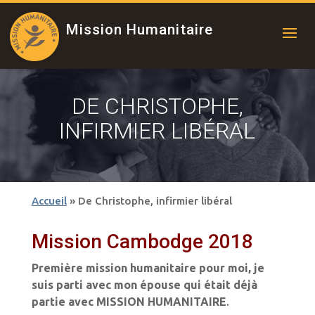
Mission Humanitaire
DE CHRISTOPHE,
INFIRMIER LIBÉRAL
Accueil
»
De Christophe, infirmier libéral
Mission Cambodge 2018
Première mission humanitaire pour moi, je
suis parti avec mon épouse qui était déjà
partie avec MISSION HUMANITAIRE
.