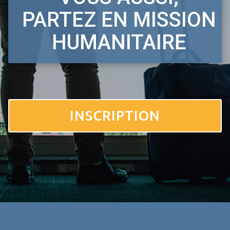
PARTEZ EN MISSION
HUMANITAIRE
INSCRIPTION