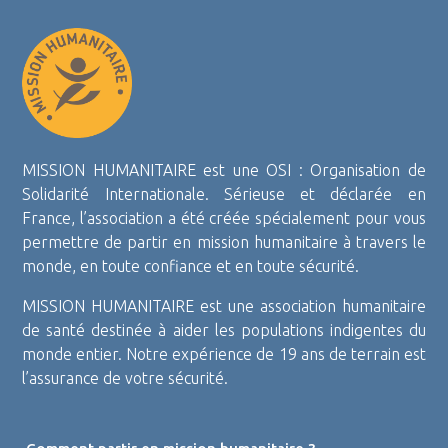
MISSION HUMANITAIRE est une OSI : Organisation de
Solidarité Internationale. Sérieuse et déclarée en
France, l’association a été créée spécialement pour vous
permettre de partir en mission humanitaire à travers le
monde, en toute confiance et en toute sécurité.
MISSION HUMANITAIRE est une association humanitaire
de santé destinée à aider les populations indigentes du
monde entier. Notre expérience de 19 ans de terrain est
l’assurance de votre sécurité.