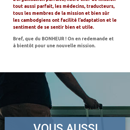
tout aussi parfait, les médecins, traducteurs,
tous les membres de la mission et bien sûr
les cambodgiens ont facilité l’adaptation et le
sentiment de se sentir bien et utile.
Bref, que du BONHEUR ! On en redemande et
à bientôt pour une nouvelle mission.
VOUS AUSSI,