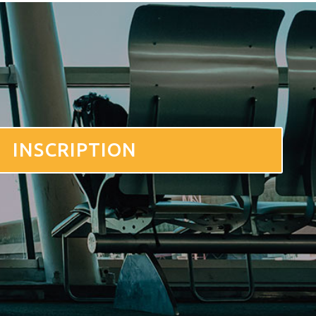
INSCRIPTION