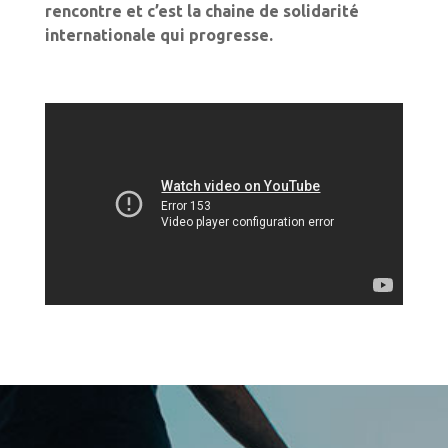
rencontre et c’est la chaine de solidarité
internationale qui progresse.