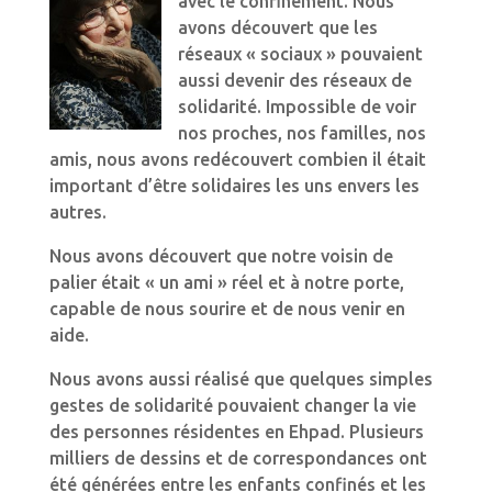
avec le confinement. Nous
avons découvert que les
réseaux « sociaux » pouvaient
aussi devenir des réseaux de
solidarité. Impossible de voir
nos proches, nos familles, nos
amis, nous avons redécouvert combien il était
important d’être solidaires les uns envers les
autres.
Nous avons découvert que notre voisin de
palier était « un ami » réel et à notre porte,
capable de nous sourire et de nous venir en
aide.
Nous avons aussi réalisé que quelques simples
gestes de solidarité pouvaient changer la vie
des personnes résidentes en Ehpad. Plusieurs
milliers de dessins et de correspondances ont
été générées entre les enfants confinés et les