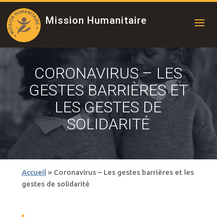
Mission Humanitaire
CORONAVIRUS – LES
GESTES BARRIÈRES ET
LES GESTES DE
SOLIDARITÉ
Accueil
»
Coronavirus – Les gestes barrières et les
gestes de solidarité