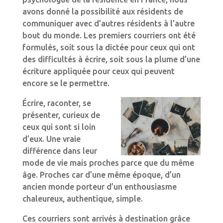
avons donné la possibilité aux résidents de
communiquer avec d’autres résidents à l’autre
bout du monde. Les premiers courriers ont été
formulés, soit sous la dictée pour ceux qui ont
des difficultés à écrire, soit sous la plume d’une
écriture appliquée pour ceux qui peuvent
encore se le permettre.
Écrire, raconter, se
présenter, curieux de
ceux qui sont si loin
d’eux. Une vraie
différence dans leur
mode de vie mais proches parce que du même
âge. Proches car d’une même époque, d’un
ancien monde porteur d’un enthousiasme
chaleureux, authentique, simple.
Ces courriers sont arrivés à destination grâce