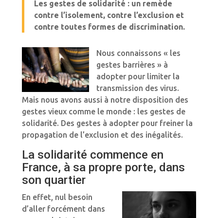
Les gestes de solidarité : un remède
contre l’isolement, contre l’exclusion et
contre toutes formes de discrimination.
Nous connaissons « les
gestes barrières » à
adopter pour limiter la
transmission des virus.
Mais nous avons aussi à notre disposition des
gestes vieux comme le monde : les gestes de
solidarité. Des gestes à adopter pour freiner la
propagation de l’exclusion et des inégalités.
La solidarité commence en
France, à sa propre porte, dans
son quartier
En effet, nul besoin
d’aller forcément dans