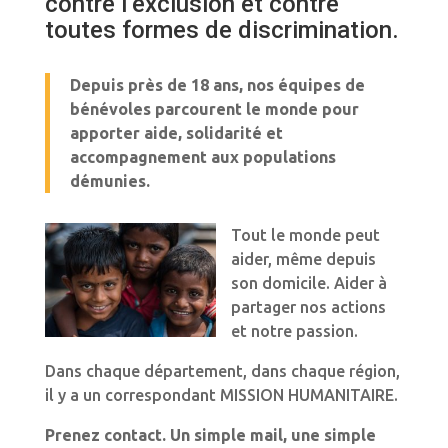
contre l’exclusion et contre
toutes formes de discrimination.
Depuis près de 18 ans, nos équipes de
bénévoles parcourent le monde pour
apporter aide, solidarité et
accompagnement aux populations
démunies.
Tout le monde peut
aider, même depuis
son domicile. Aider à
partager nos actions
et notre passion.
Dans chaque département, dans chaque région,
il y a un correspondant MISSION HUMANITAIRE.
Prenez contact. Un simple mail, une simple