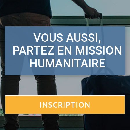
VOUS AUSSI,
PARTEZ EN MISSION
HUMANITAIRE
INSCRIPTION