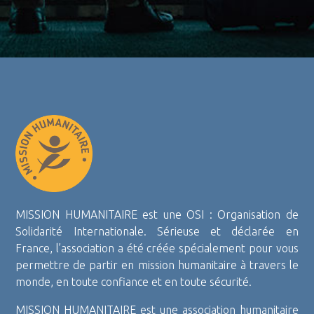
MISSION HUMANITAIRE est une OSI : Organisation de
Solidarité Internationale. Sérieuse et déclarée en
France, l’association a été créée spécialement pour vous
permettre de partir en mission humanitaire à travers le
monde, en toute confiance et en toute sécurité.
MISSION HUMANITAIRE est une association humanitaire