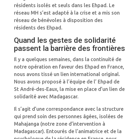
résidents isolés et seuls dans les Ehpad. Le
réseau MH s’est adapté à la crise et a mis son
réseau de bénévoles à disposition des
résidents des Ehpad.
Quand les gestes de solidarité
passent la barrière des frontières
Il y a quelques semaines, dans la continuité de
notre opération en faveur des Ehpad en France,
nous avons tissé un lien international original.
Nous avons proposé à l’équipe de l’ Ehpad de
St André-des-Eaux, la mise en place d’un lien de
solidarité avec Madagascar.
Il s’agit d’une correspondance avec la structure
qui prend soin des personnes âgées, isolées de
Mahajanga (notre zone d’intervention à
Madagascar). Entourés de l’animatrice et de la
psychologue de la résidence en France, nous