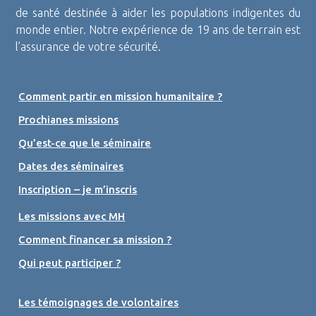
de santé destinée à aider les populations indigentes du
monde entier. Notre expérience de 19 ans de terrain est
l’assurance de votre sécurité.
Comment partir en mission humanitaire ?
Prochianes missions
Qu’est-ce que le séminaire
Dates des séminaires
Inscription – je m’inscris
Les missions avec MH
Comment financer sa mission ?
Qui peut participer ?
Les témoignages de volontaires