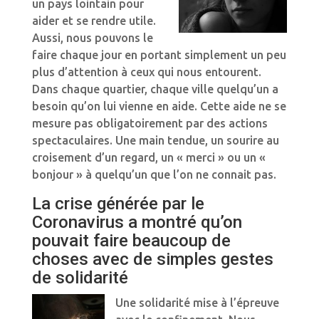
un pays lointain pour
aider et se rendre utile.
Aussi, nous pouvons le
faire chaque jour en portant simplement un peu
plus d’attention à ceux qui nous entourent.
Dans chaque quartier, chaque ville quelqu’un a
besoin qu’on lui vienne en aide. Cette aide ne se
mesure pas obligatoirement par des actions
spectaculaires. Une main tendue, un sourire au
croisement d’un regard, un « merci » ou un «
bonjour » à quelqu’un que l’on ne connait pas.
La crise générée par le
Coronavirus a montré qu’on
pouvait faire beaucoup de
choses avec de simples gestes
de solidarité
Une solidarité mise à l’épreuve