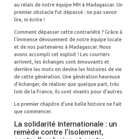
au relais de notre équipe MH à Madagascar. Un
premier obstacle fut dépassé : ne pas savoir
lire, ni écrire !
Comment dépasser cette contrariété ? Grâce à
l’immense dévouement de notre équipe locale
et de nos partenaires à Madagascar. Nous
avons accompli cet exploit ! Les courriers
arrivent, les échanges sont émouvants et
derrière les mots on devine les histoires de vie
de cette génération. Une génération heureuse
d’échanger, de réaliser que quelque part, très
loin de la France, ils sont vivants pour d’autres.
Le premier chapitre d’une belle histoire ne fait
que commencer.
La solidarité internationale : un
remède contre l’isolement,