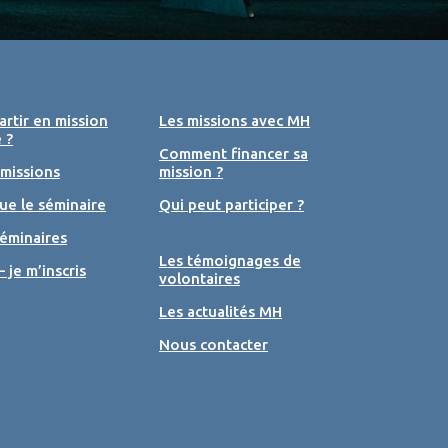
rtir en mission
Les missions avec MH
 ?
Comment financer sa
 missions
mission ?
ue le séminaire
Qui peut participer ?
éminaires
Les témoignages de
– je m’inscris
volontaires
Les actualités MH
Nous contacter