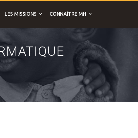
LES MISSIONS
CONNAÎTRE MH
ORMATIQUE