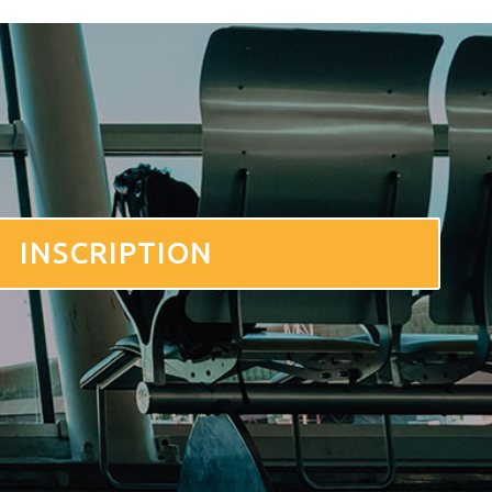
INSCRIPTION