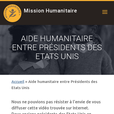
Mission Humanitaire
AIDE HUMANITAIRE
ENTRE PRÉSIDENTS DES
ETATS UNIS
Accueil
»
Aide humanitaire entre Présidents des
Etats Unis
Nous ne pouvions pas résister à l’envie de vous
diffuser cette vidéo trouvée sur Internet.