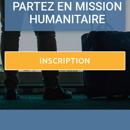
PARTEZ EN MISSION
HUMANITAIRE
INSCRIPTION