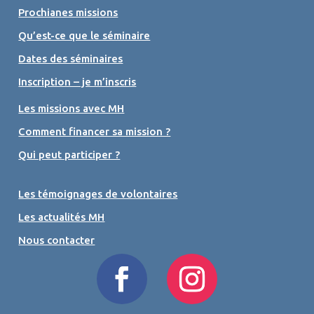
Prochianes missions
Qu’est-ce que le séminaire
Dates des séminaires
Inscription – je m’inscris
Les missions avec MH
Comment financer sa mission ?
Qui peut participer ?
Les témoignages de volontaires
Les actualités MH
Nous contacter