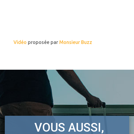
Vidéo
proposée par
Monsieur Buzz
VOUS AUSSI,