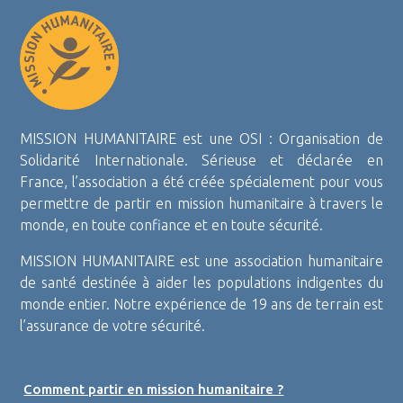
MISSION HUMANITAIRE est une OSI : Organisation de
Solidarité Internationale. Sérieuse et déclarée en
France, l’association a été créée spécialement pour vous
permettre de partir en mission humanitaire à travers le
monde, en toute confiance et en toute sécurité.
MISSION HUMANITAIRE est une association humanitaire
de santé destinée à aider les populations indigentes du
monde entier. Notre expérience de 19 ans de terrain est
l’assurance de votre sécurité.
Comment partir en mission humanitaire ?