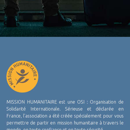
MISSION HUMANITAIRE est une OSI : Organisation de
Solidarité Internationale. Sérieuse et déclarée en
France, l’association a été créée spécialement pour vous
permettre de partir en mission humanitaire à travers le
monde, en toute confiance et en toute sécurité.