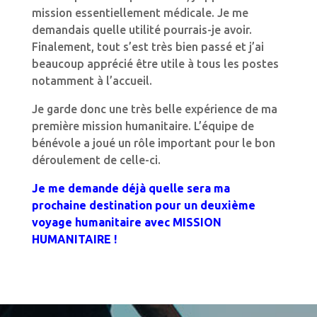
mission essentiellement médicale. Je me
demandais quelle utilité pourrais-je avoir.
Finalement, tout s’est très bien passé et j’ai
beaucoup apprécié être utile à tous les postes
notamment à l’accueil.
Je garde donc une très belle expérience de ma
première mission humanitaire. L’équipe de
bénévole a joué un rôle important pour le bon
déroulement de celle-ci.
Je me demande déjà quelle sera ma
prochaine destination pour un deuxième
voyage humanitaire avec MISSION
HUMANITAIRE !