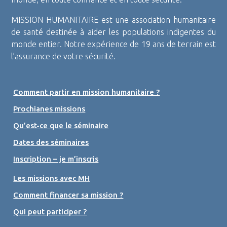
MISSION HUMANITAIRE est une association humanitaire
de santé destinée à aider les populations indigentes du
monde entier. Notre expérience de 19 ans de terrain est
l’assurance de votre sécurité.
Comment partir en mission humanitaire ?
Prochianes missions
Qu’est-ce que le séminaire
Dates des séminaires
Inscription – je m’inscris
Les missions avec MH
Comment financer sa mission ?
Qui peut participer ?