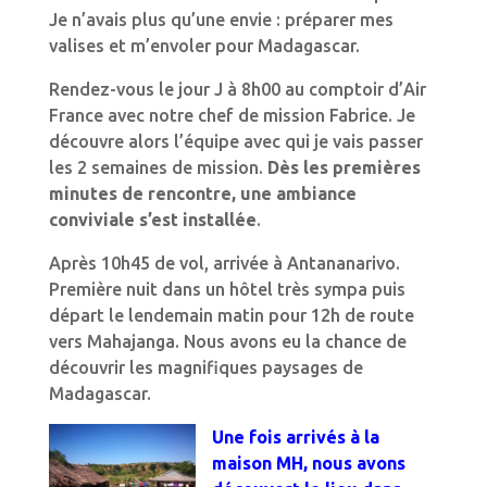
Je n’avais plus qu’une envie : préparer mes
valises et m’envoler pour Madagascar.
Rendez-vous le jour J à 8h00 au comptoir d’Air
France avec notre chef de mission Fabrice. Je
découvre alors l’équipe avec qui je vais passer
les 2 semaines de mission.
Dès les premières
minutes de rencontre, une ambiance
conviviale s’est installée
.
Après 10h45 de vol, arrivée à Antananarivo.
Première nuit dans un hôtel très sympa puis
départ le lendemain matin pour 12h de route
vers Mahajanga. Nous avons eu la chance de
découvrir les magnifiques paysages de
Madagascar.
Une fois arrivés à la
maison MH, nous avons