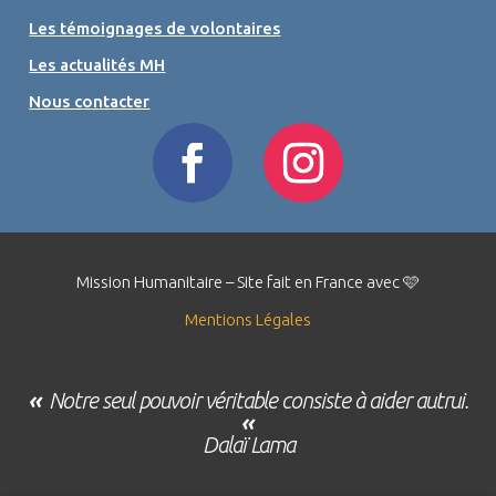
Les témoignages de volontaires
Les actualités MH
Nous contacter
Mission Humanitaire – Site fait en France avec 🩷
Mentions Légales
«
Notre seul pouvoir véritable consiste à aider autrui.
«
Dalaï Lama