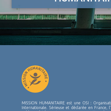
MISSION HUMANITAIRE est une OSI : Organisatio
Internationale. Sérieuse et déclarée en France, l’