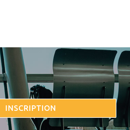
INSCRIPTION