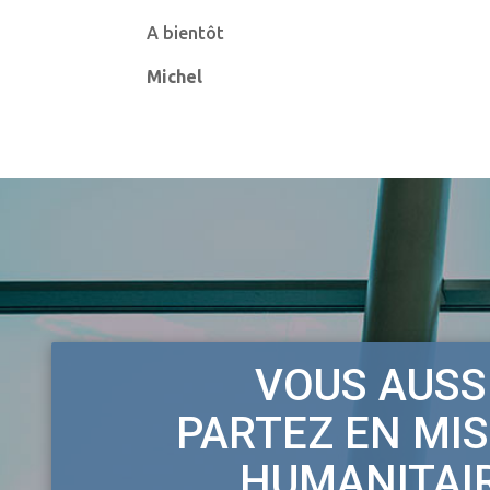
A bientôt
Michel
VOUS AUSSI
PARTEZ EN MI
HUMANITAI