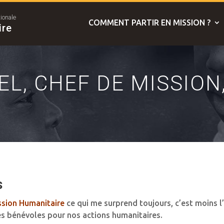
tionale
COMMENT PARTIR EN MISSION ?
ire
EL, CHEF DE MISSION
s
ssion Humanitaire
ce qui me surprend toujours, c’est moins l
 bénévoles pour nos actions humanitaires.