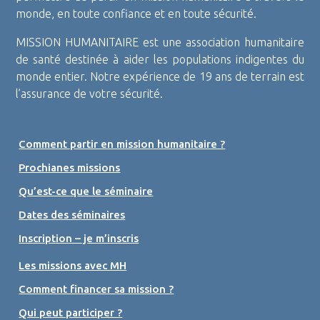
monde, en toute confiance et en toute sécurité.
MISSION HUMANITAIRE est une association humanitaire
de santé destinée à aider les populations indigentes du
monde entier. Notre expérience de 19 ans de terrain est
l’assurance de votre sécurité.
Comment partir en mission humanitaire ?
Prochianes missions
Qu’est-ce que le séminaire
Dates des séminaires
Inscription – je m’inscris
Les missions avec MH
Comment financer sa mission ?
Qui peut participer ?