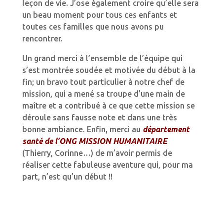
leçon de vie. J’ose également croire qu’elle sera
un beau moment pour tous ces enfants et
toutes ces familles que nous avons pu
rencontrer.
Un grand merci à l’ensemble de l’équipe qui
s’est montrée soudée et motivée du début à la
fin; un bravo tout particulier à notre chef de
mission, qui a mené sa troupe d’une main de
maître et a contribué à ce que cette mission se
déroule sans fausse note et dans une très
bonne ambiance. Enfin, merci au
département
santé de l’ONG MISSION HUMANITAIRE
(Thierry, Corinne…) de m’avoir permis de
réaliser cette fabuleuse aventure qui, pour ma
part, n’est qu’un début !!