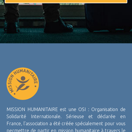
MISSION HUMANITAIRE est une OSI : Organisation de
Solidarité Internationale. Sérieuse et déclarée en
France, l’association a été créée spécialement pour vous
permettre de partir en mission humanitaire à travers le