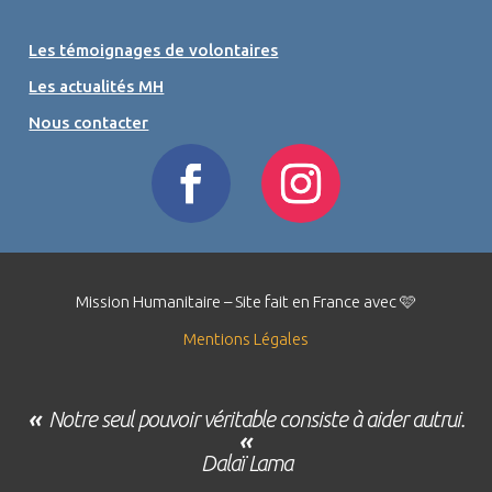
Les témoignages de volontaires
Les actualités MH
Nous contacter
Mission Humanitaire – Site fait en France avec 🩷
Mentions Légales
«
Notre seul pouvoir véritable consiste à aider autrui.
«
Dalaï Lama