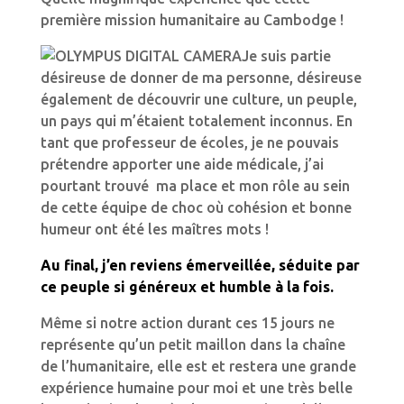
première mission humanitaire au Cambodge !
Je suis partie
désireuse de donner de ma personne, désireuse
également de découvrir une culture, un peuple,
un pays qui m’étaient totalement inconnus. En
tant que professeur de écoles, je ne pouvais
prétendre apporter une aide médicale, j’ai
pourtant trouvé ma place et mon rôle au sein
de cette équipe de choc où cohésion et bonne
humeur ont été les maîtres mots !
Au final, j’en reviens émerveillée, séduite par
ce peuple si généreux et humble à la fois.
Même si notre action durant ces 15 jours ne
représente qu’un petit maillon dans la chaîne
de l’humanitaire, elle est et restera une grande
expérience humaine pour moi et une très belle